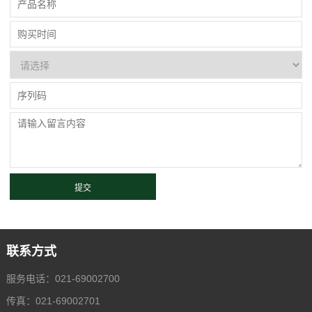
联系方式
服务电话：021-69002700
传真：021-69002701