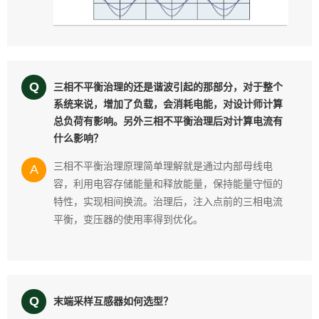
Q
三相不平衡治理的还是谐波引起的那部分，对于整个
系统来说，增加了负载，会消耗电能，对设计师计算
总负荷有影响。另外三相不平衡治理后对计算电流有
什么影响？
三相不平衡治理原理简单理解就是通过内部母线电
A
容，利用电容存储能量和释放能量，保持能量守恒的
特性，实现相间换流。治理后，注入点前的三相电流
平衡，变压器的使用率得到优化。
Q
末端采样互感器如何选型？