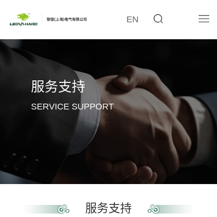
EN
服务支持
SERVICE SUPPORT
服务支持