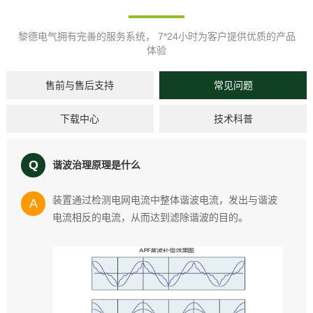
黎德电气拥有完善的服务系统， 7*24小时为客户提供优质的产品
体验
售前与售后支持
常见问题
下载中心
技术科普
Q
谐波治理原理是什么
装置通过检测电网电流中整体谐波电流，发出与谐波
A
电流相反的电流，从而达到滤除谐波的目的。