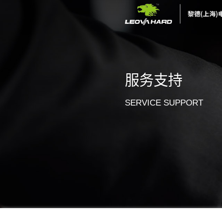
服务
SERVI