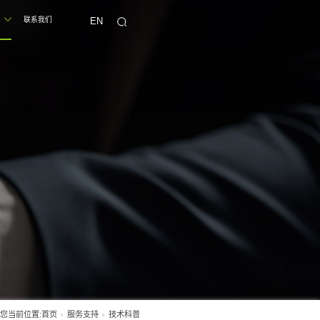
首页
产品中心
走进黎德
服务支持
联