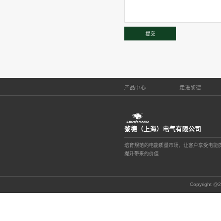
2026
07-02