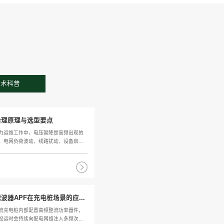
您当前位
服务支持
统， 7*24小时为客户提供优质的产品体验
下载中心
技术科普