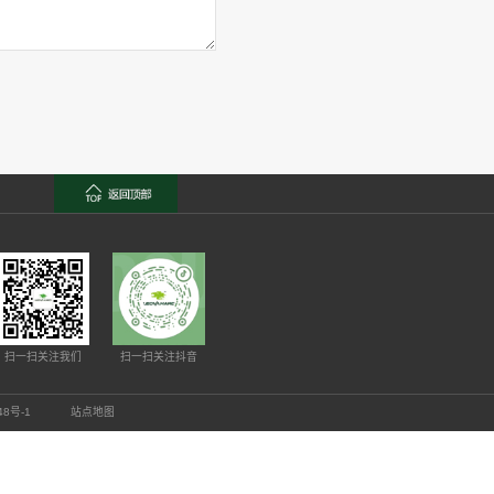
2026
06-29
4
5
6
7
8
9
10
...
下一页
尾页
联系我们