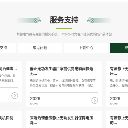
黎德电气拥有完善的服务系
售前与售后支持
常见问题