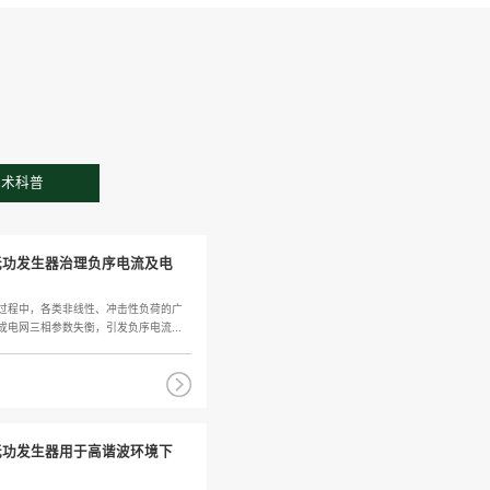
您当前位
服务支持
统， 7*24小时为客户提供优质的产品体验
下载中心
技术科普