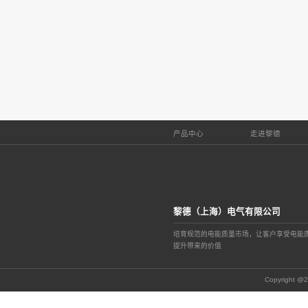
2026
06-04