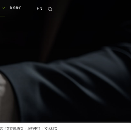
首页
产品中心
走进黎德
服务支持
联