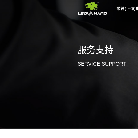
服务
SERVI