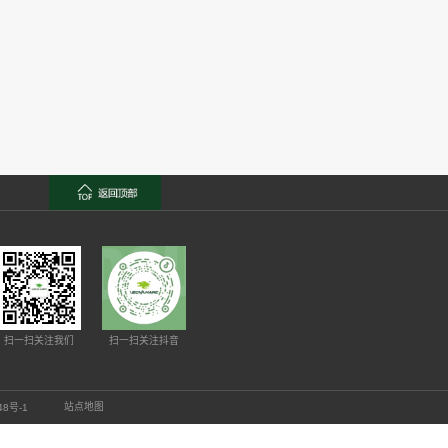
2026
06-01
4
5
6
7
8
9
10
...
下一页
尾页
联系我们