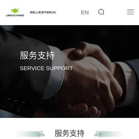
EN
服务支持
SERVICE SUPPORT
服务支持