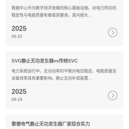
数据中心作为数字经济发展的核心基础设施，对电力供应的
稳定性与电能质量有着极高要求。其内部大...
2025
09-22
SVG静止无功发生器vs传统SVC
电力系统运行中，无功功率的平衡对电压稳定、电能质量及
设备效率具有重要影响。静止无功补偿装置...
2025
09-19
黎德电气静止无功发生器厂家综合实力