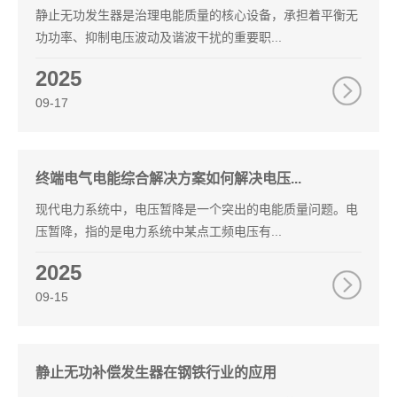
静止无功发生器是治理电能质量的核心设备，承担着平衡无
功功率、抑制电压波动及谐波干扰的重要职...
2025
09-17
终端电气电能综合解决方案如何解决电压...
现代电力系统中，电压暂降是一个突出的电能质量问题。电
压暂降，指的是电力系统中某点工频电压有...
2025
09-15
静止无功补偿发生器在钢铁行业的应用