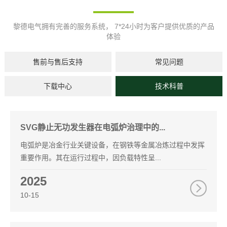
黎德电气拥有完善的服务系统， 7*24小时为客户提供优质的产品
体验
售前与售后支持
常见问题
下载中心
技术科普
SVG静止无功发生器在电弧炉治理中的...
电弧炉是冶金行业关键设备，在钢铁等金属冶炼过程中发挥
重要作用。其在运行过程中，因负载特性呈...
2025
10-15