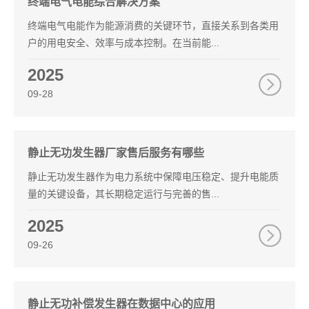
终端电气电能综合解决方案
终端电气电能作为能源消费的关键环节，直接关系到各类用
户的用电安全、效率与成本控制。在当前能...
2025
09-28
静止无功发生器厂家售后服务有哪些
静止无功发生器作为电力系统中保障电压稳定、提升电能质
量的关键设备，其长期稳定运行与完善的售...
2025
09-26
静止无功补偿发生器在数据中心的应用