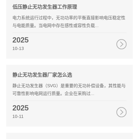
低压静止无功发生器工作原理
电力系统运行过程中，无功功率的平衡直接影响电压稳定性
与电能质量。当电网中存在感性或容性负载...
2025
10-13
静止无功发生器厂家怎么选
静止无功发生器（SVG）是重要的无功补偿设备，其性能与
可靠性影响电网运行质量。企业在采购过...
2025
10-11