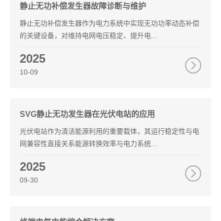
静止无功补偿发生器故障诊断与维护
静止无功补偿发生器作为电力系统中实现无功功率动态补偿
的关键设备，对维持电网电压稳定、提升电...
2025
10-09
SVG静止无功发生器在光伏电站的应用
光伏电站作为清洁能源利用的重要载体，其运行稳定性与电
网兼容性直接关系能源转换效率与电力系统...
2025
09-30