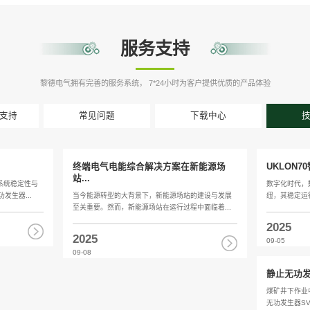
黎德电气拥有完善的服务系
售前与售后支持
常见问题