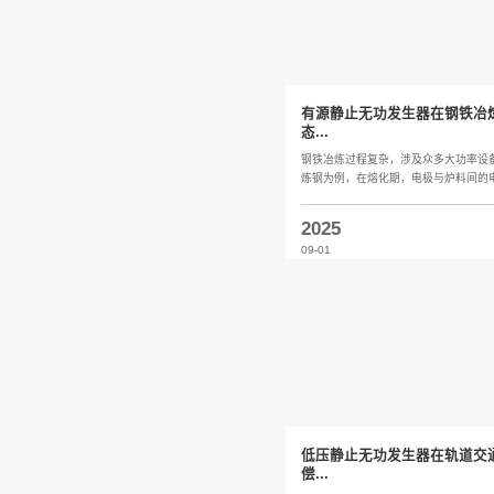
SVG
现代电力
改善电能
2025
09-10