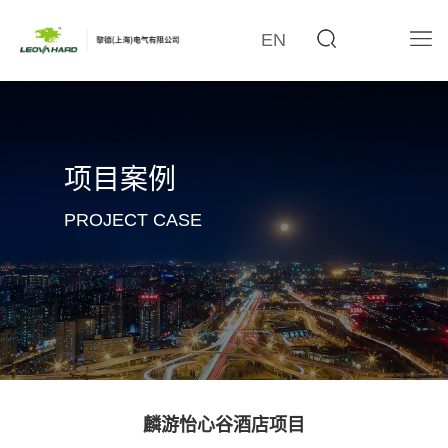
EN
项目案例
PROJECT CASE
麟游怡心谷酒店项目