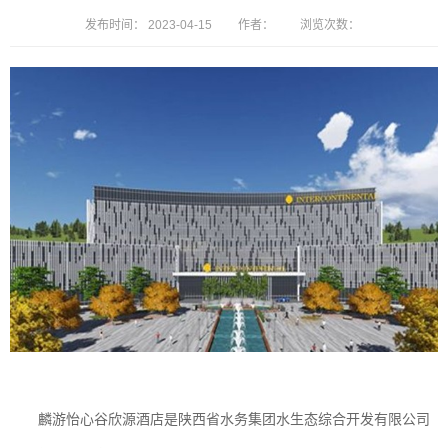
发布时间：
2023-04-15
作者：
浏览次数：
麟游怡心谷欣源酒店是陕西省水务集团水生态综合开发有限公司