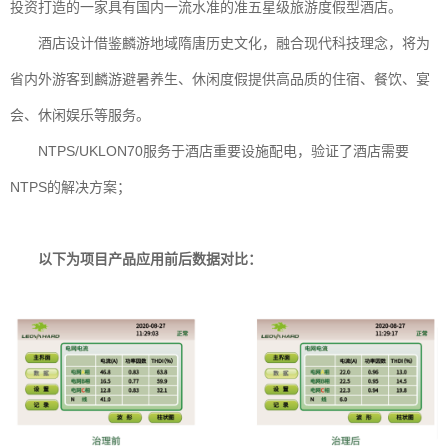
投资打造的一家具有国内一流水准的准五星级旅游度假型酒店。
酒店设计借鉴麟游地域隋唐历史文化，融合现代科技理念，将为
省内外游客到麟游避暑养生、休闲度假提供高品质的住宿、餐饮、宴
会、休闲娱乐等服务。
NTPS/UKLON70服务于酒店重要设施配电，验证了酒店需要
NTPS的解决方案；
以下为项目产品应用前后数据对比：