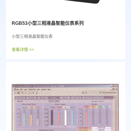
RGB53小型三相液晶智能仪表系列
小型三相液晶智能仪表
查看详情 >>