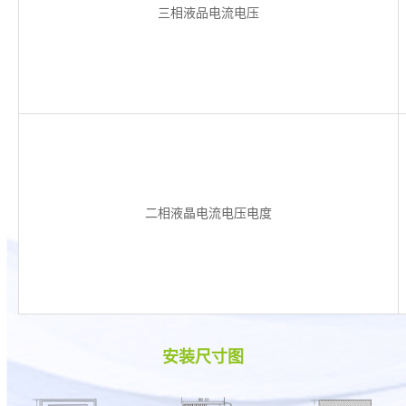
三相液品电流电压
二相液晶电流电压电度
安装尺寸图