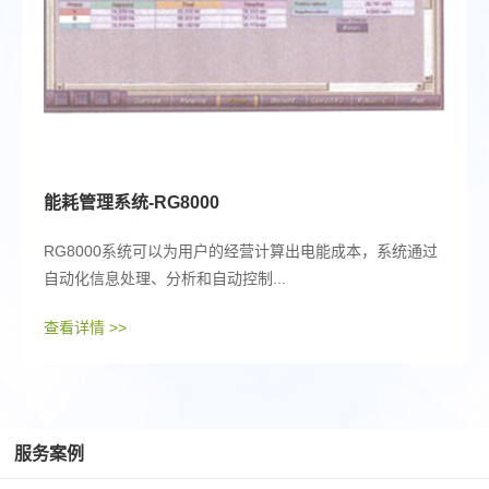
能耗管理系统-RG8000
RG8000系统可以为用户的经营计算出电能成本，系统通过
自动化信息处理、分析和自动控制...
查看详情 >>
服务案例