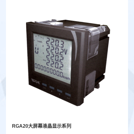
RGA20大屏幕液晶显示系列