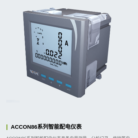
ACCON86系列智能配电仪表