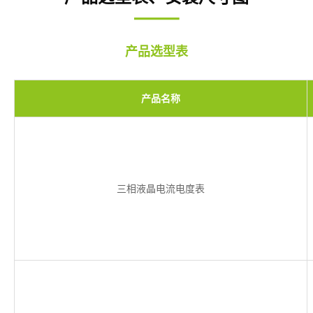
产品选型表
产品名称
三相液晶电流电度表