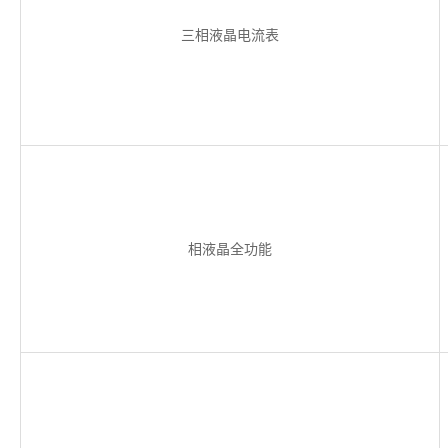
三相液晶电流表
相液晶全功能