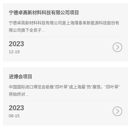
宁德卓高新材料科技有限公司项目
宁德卓高新材料科技有限公司是上海璞泰来新能源科技股份有
限公司旗下全资子...
2023
12-19
进博会项目
中国国际进口博览会助推“四叶草”成上海最“热”展馆，“四叶草”
将始终对...
2023
08-15