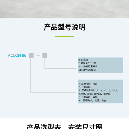
产品型号说明
产品选型表、安装尺寸图