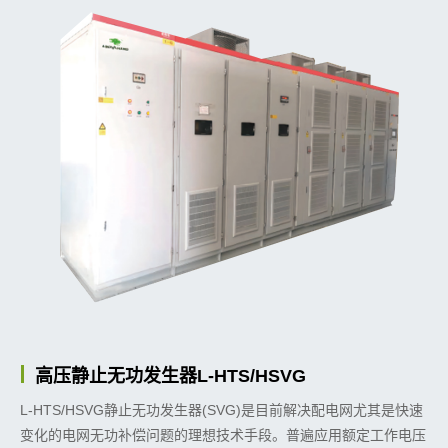
高压静止无功发生器L-HTS/HSVG
L-HTS/HSVG静止无功发生器(SVG)是目前解决配电网尤其是快速
变化的电网无功补偿问题的理想技术手段。普遍应用额定工作电压