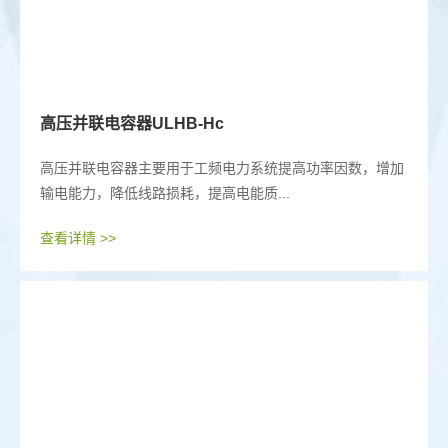
高压并联电容器ULHB-Hc
高压并联电容器主要用于工频电力系统提高功率因数，增加
输电能力，降低线路损耗，提高电能质...
查看详情 >>