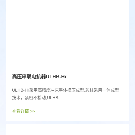
高压串联电抗器ULHB-Hr
ULHB-Hr采用高精度冲床整体模压成型,芯柱采用一体成型
技术，紧密不松动;ULHB-...
查看详情 >>