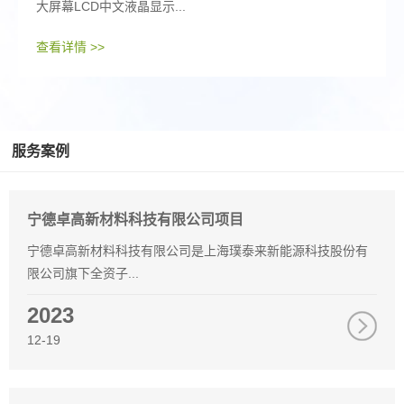
大屏幕LCD中文液晶显示...
查看详情 >>
服务案例
宁德卓高新材料科技有限公司项目
宁德卓高新材料科技有限公司是上海璞泰来新能源科技股份有
限公司旗下全资子...
2023
12-19