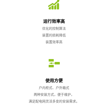
运行效率高
优化的控制算法
装置的损耗降低
装置效率高
使用方便
户内柜式、户外箱式
两种安装方式，便于维护，
满足配电网灵活多变的安装需求。