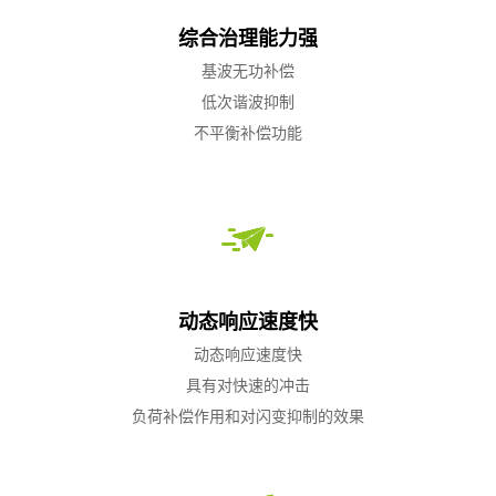
综合治理能力强
基波无功补偿
低次谐波抑制
不平衡补偿功能
动态响应速度快
动态响应速度快
具有对快速的冲击
负荷补偿作用和对闪变抑制的效果