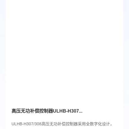
高压无功补偿控制器ULHB-H307...
ULHB-H307/308高压无功补偿控制器采用全数字化设计，