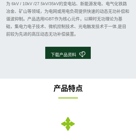
为 6kV / 10kV /27.5kV/35kV的变电站、新能源发电、电气化铁路
冶金、矿山等领域，为电网或用电负荷提供快速的动态无功补偿和
谐波抑制。产品选用IGBT作为核心元件，以瞬时无功理论为基
础，集电力电子技术、微机控制技术、光电触发技术于一体,是目
前较为先进的高压动态无功补偿装置。
下载产品资料
产品特点