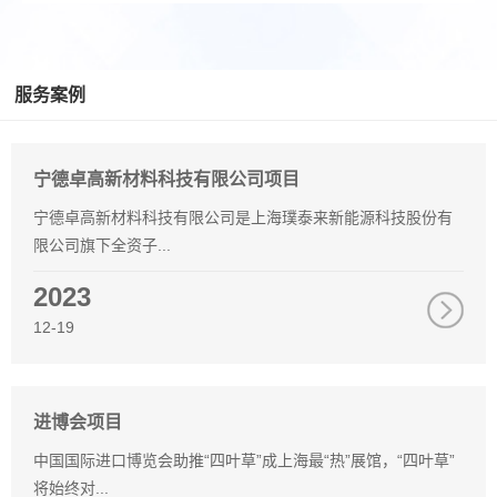
服务案例
宁德卓高新材料科技有限公司项目
宁德卓高新材料科技有限公司是上海璞泰来新能源科技股份有
限公司旗下全资子...
2023
12-19
进博会项目
中国国际进口博览会助推“四叶草”成上海最“热”展馆，“四叶草”
将始终对...