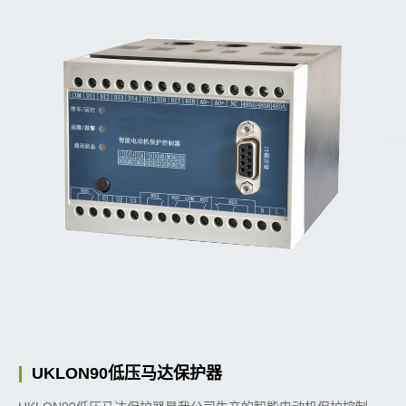
UKLON90低压马达保护器