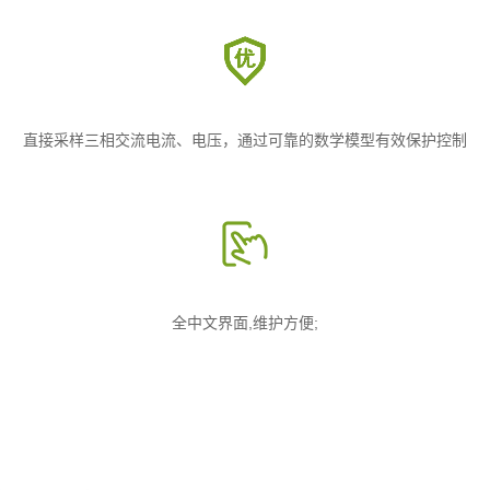
直接采样三相交流电流、电压，通过可靠的数学模型有效保护控制
全中文界面,维护方便;