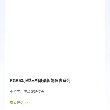
RGB53小型三相液晶智能仪表系列
小型三相液晶智能仪表
查看详情 >>