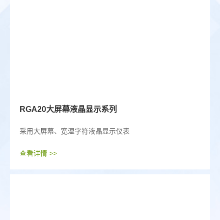
RGA20大屏幕液晶显示系列
采用大屏幕、宽温字符液晶显示仪表
查看详情 >>