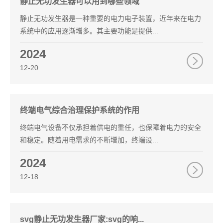
静止无功发生器可以用到哪些领域
静止无功发生器是一种重要的电力电子装置，近年来在电力
系统中的应用逐渐增多。其主要功能是提供...
2024
12-20
终端电气综合治理保护系统的作用
终端电气设备不仅承担着供电的重任，也保障着电力的安全
和稳定。随着用电需求的不断增加，终端设...
2024
12-18
svg静止无功发生器厂家:svg的响...