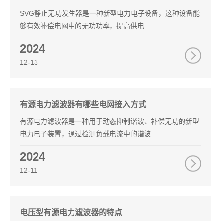
SVG静止无功发生器是一种新型电力电子设备，这种设备能
够有效补偿电网中的无功功率，提高供电...
2024
12-13
有源电力滤波器有哪些电网接入方式
有源电力滤波器是一种用于动态抑制谐波、补偿无功的新型
电力电子装置，通过检测负载电流中的谐波...
2024
12-11
电压型有源电力滤波器的特点