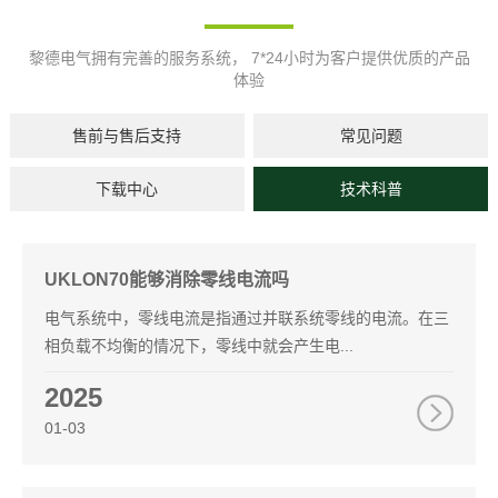
黎德电气拥有完善的服务系统， 7*24小时为客户提供优质的产品
体验
售前与售后支持
常见问题
下载中心
技术科普
UKLON70能够消除零线电流吗
电气系统中，零线电流是指通过并联系统零线的电流。在三
相负载不均衡的情况下，零线中就会产生电...
2025
01-03