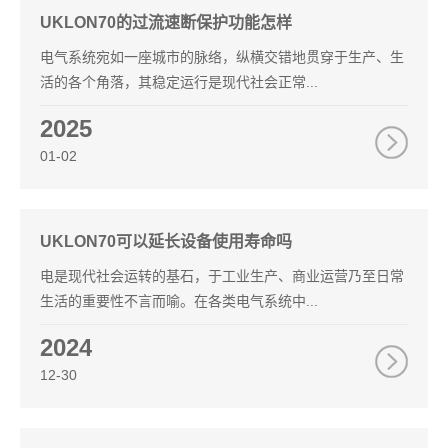
UKLON70的过流速断保护功能怎样
电气系统宛如一座城市的脉络，纵横交错地贯穿于生产、生
活的各个角落，其稳定运行是现代社会正常...
2025
01-02
UKLON70可以延长设备使用寿命吗
电是现代社会运转的基石，于工业生产、商业运营乃至日常
生活的重要性不言而喻。在各类电气系统中...
2024
12-30