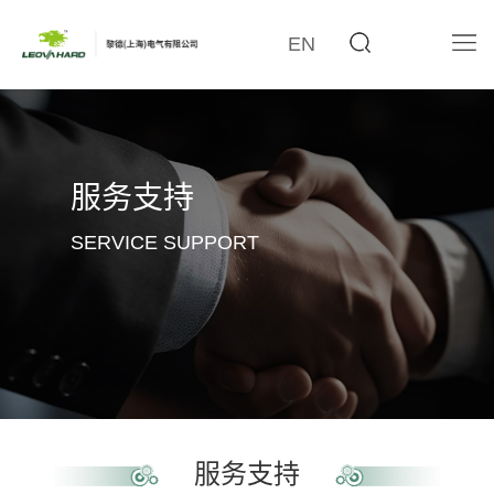
EN
服务支持
SERVICE SUPPORT
服务支持