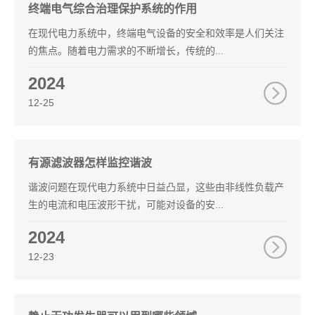
终端电气综合治理保护系统的作用
在现代电力系统中，终端电气设备的安全和效率是人们关注
的焦点。随着电力需求的不断增长，传统的...
2024
12-25
有源滤波器怎样监控谐波
谐波问题在现代电力系统中日益凸显，这些由非线性负载产
生的电流和电压波形干扰，可能对设备的安...
2024
12-23