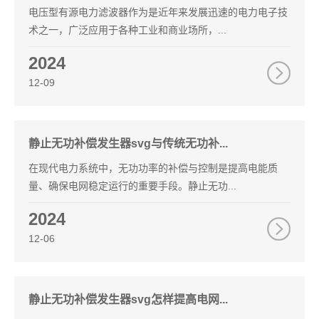
电压型有源电力滤波器作为是近年来发展迅速的电力电子技
术之一，广泛应用于各种工业和商业场所，...
2024
12-09
静止无功补偿发生器svg与传统无功补...
在现代电力系统中，无功功率的补偿与控制是提高电能质
量、确保电网稳定运行的重要手段。静止无功...
2024
12-06
静止无功补偿发生器svg怎样提高电网...