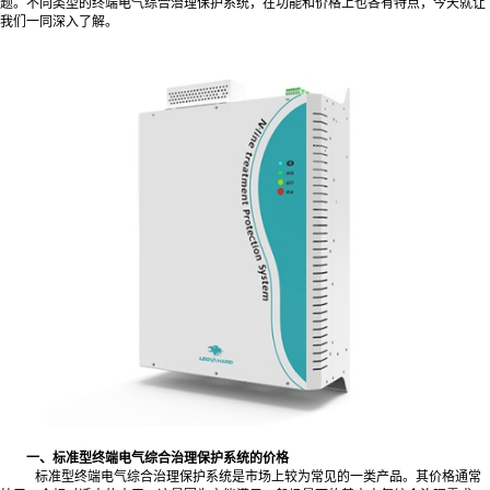
题。不同类型的终端电气综合治理保护系统，在功能和价格上也各有特点，今天就让
我们一同深入了解。
一、标准型终端电气综合治理保护系统的价格
标准型终端电气综合治理保护系统是市场上较为常见的一类产品。其价格通常