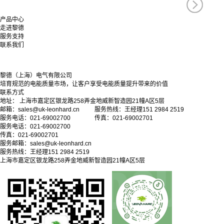
产品中心
走进黎德
服务支持
联系我们
黎德（上海）电气有限公司
培育规范的电能质量市场，让客户享受电能质量提升带来的价值
联系方式
地址： 上海市嘉定区银龙路258弄金地威新智造园21幢A区5层
邮箱：sales@uk-leonhard.cn 服务热线：王经理151 2984 2519
服务电话：021-69002700 传真：021-69002701
服务电话：021-69002700
传真：021-69002701
服务邮箱：
sales@uk-leonhard.cn
服务热线：王经理151 2984 2519
上海市嘉定区银龙路258弄金地威新智造园21幢A区5层