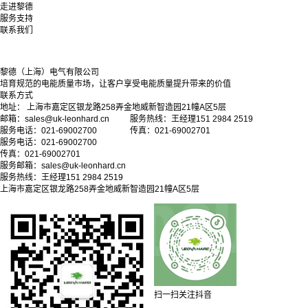
走进黎德
服务支持
联系我们
黎德（上海）电气有限公司
培育规范的电能质量市场，让客户享受电能质量提升带来的价值
联系方式
地址： 上海市嘉定区银龙路258弄金地威新智造园21幢A区5层
邮箱：sales@uk-leonhard.cn 服务热线：王经理151 2984 2519
服务电话：021-69002700 传真：021-69002701
服务电话：021-69002700
传真：021-69002701
服务邮箱：
sales@uk-leonhard.cn
服务热线：王经理151 2984 2519
上海市嘉定区银龙路258弄金地威新智造园21幢A区5层
扫一扫关注抖音