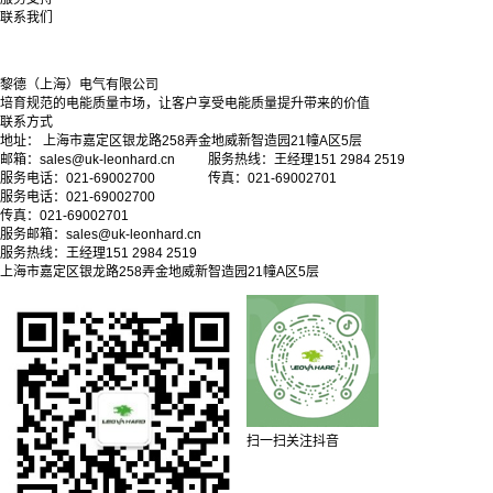
联系我们
黎德（上海）电气有限公司
培育规范的电能质量市场，让客户享受电能质量提升带来的价值
联系方式
地址： 上海市嘉定区银龙路258弄金地威新智造园21幢A区5层
邮箱：sales@uk-leonhard.cn 服务热线：王经理151 2984 2519
服务电话：021-69002700 传真：021-69002701
服务电话：021-69002700
传真：021-69002701
服务邮箱：
sales@uk-leonhard.cn
服务热线：王经理151 2984 2519
上海市嘉定区银龙路258弄金地威新智造园21幢A区5层
扫一扫关注抖音