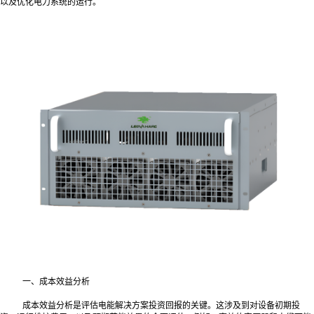
以及优化电力系统的运行。
一、成本效益分析
成本效益分析是评估电能解决方案投资回报的关键。这涉及到对设备初期投