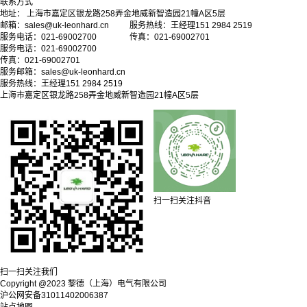
联系方式
地址： 上海市嘉定区银龙路258弄金地威新智造园21幢A区5层
邮箱：sales@uk-leonhard.cn 服务热线：王经理151 2984 2519
服务电话：021-69002700 传真：021-69002701
服务电话：021-69002700
传真：021-69002701
服务邮箱：
sales@uk-leonhard.cn
服务热线：王经理151 2984 2519
上海市嘉定区银龙路258弄金地威新智造园21幢A区5层
扫一扫关注抖音
扫一扫关注我们
Copyright @2023 黎德（上海）电气有限公司
沪公网安备31011402006387