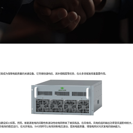
果页面或栏目