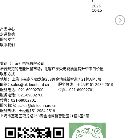
行...
2025
10-15
产品中心
走进黎德
服务支持
联系我们
黎德（上海）电气有限公司
培育规范的电能质量市场，让客户享受电能质量提升带来的价值
联系方式
地址： 上海市嘉定区银龙路258弄金地威新智造园21幢A区5层
邮箱：sales@uk-leonhard.cn 服务热线：王经理151 2984 2519
服务电话：021-69002700 传真：021-69002701
服务电话：021-69002700
传真：021-69002701
服务邮箱：
sales@uk-leonhard.cn
服务热线：王经理151 2984 2519
上海市嘉定区银龙路258弄金地威新智造园21幢A区5层