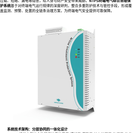
过载、短路、漏电等隐患，给人身与财产安全带来威胁。
NTPS终端电气综合治理保
护系统
基于对终端电气运行规律的深度研判，整合多重防护技术与管控手段，形成覆
盖监测、预警、处置的全链条治理方案，为终端电气安全提供可靠保障。
系统技术架构：分层协同的一体化设计