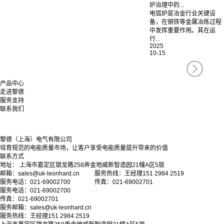
炉治理中的...
电弧炉是冶金行业关键设
备，在钢铁等金属冶炼过程
中发挥重要作用。其在运
行...
2025
10-15
产品中心
走进黎德
服务支持
联系我们
黎德（上海）电气有限公司
培育规范的电能质量市场，让客户享受电能质量提升带来的价值
联系方式
地址： 上海市嘉定区银龙路258弄金地威新智造园21幢A区5层
邮箱：sales@uk-leonhard.cn 服务热线：王经理151 2984 2519
服务电话：021-69002700 传真：021-69002701
服务电话：021-69002700
传真：021-69002701
服务邮箱：
sales@uk-leonhard.cn
服务热线：王经理151 2984 2519