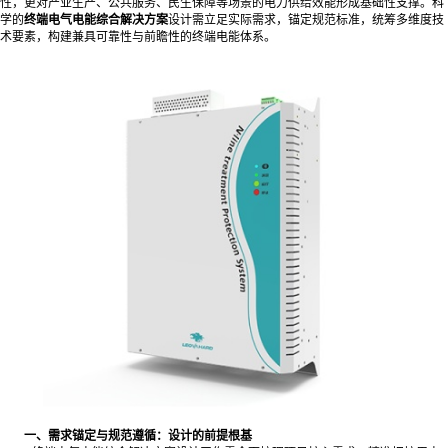
性，更对产业生产、公共服务、民生保障等场景的电力供给效能形成基础性支撑。科
学的
终端电气电能综合解决方案
设计需立足实际需求，锚定规范标准，统筹多维度技
术要素，构建兼具可靠性与前瞻性的终端电能体系。
一、需求锚定与规范遵循：设计的前提根基