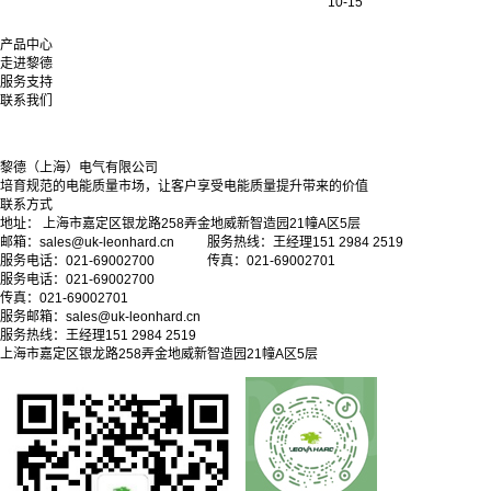
10-15
产品中心
走进黎德
服务支持
联系我们
黎德（上海）电气有限公司
培育规范的电能质量市场，让客户享受电能质量提升带来的价值
联系方式
地址： 上海市嘉定区银龙路258弄金地威新智造园21幢A区5层
邮箱：sales@uk-leonhard.cn 服务热线：王经理151 2984 2519
服务电话：021-69002700 传真：021-69002701
服务电话：021-69002700
传真：021-69002701
服务邮箱：
sales@uk-leonhard.cn
服务热线：王经理151 2984 2519
上海市嘉定区银龙路258弄金地威新智造园21幢A区5层