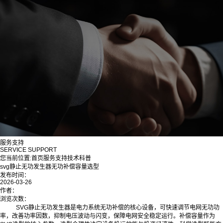
服务支持
SERVICE SUPPORT
您当前位置:
首页
服务支持
技术科普
svg静止无功发生器无功补偿容量选型
发布时间：
2026-03-26
作者：
浏览次数：
SVG静止无功发生器是电力系统无功补偿的核心设备，可快速调节电网无功功
率，改善功率因数，抑制电压波动与闪变，保障电网安全稳定运行。补偿容量作为