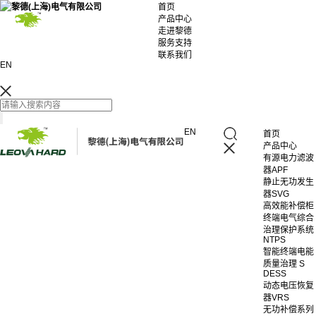
首页
产品中心
走进黎德
服务支持
联系我们
EN
EN
首页
产品中心
有源电力滤波
器APF
静止无功发生
器SVG
高效能补偿柜
终端电气综合
治理保护系统
NTPS
智能终端电能
质量治理 S
DESS
动态电压恢复
器VRS
无功补偿系列