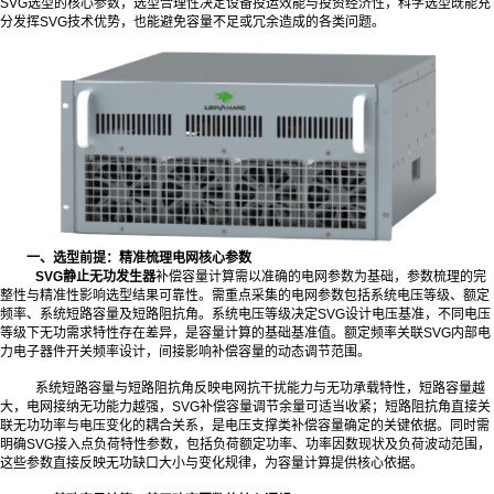
SVG选型的核心参数，选型合理性决定设备投运效能与投资经济性，科学选型既能充
分发挥SVG技术优势，也能避免容量不足或冗余造成的各类问题。
一、选型前提：精准梳理电网核心参数
SVG静止无功发生器
补偿容量计算需以准确的电网参数为基础，参数梳理的完
整性与精准性影响选型结果可靠性。需重点采集的电网参数包括系统电压等级、额定
频率、系统短路容量及短路阻抗角。系统电压等级决定SVG设计电压基准，不同电压
等级下无功需求特性存在差异，是容量计算的基础基准值。额定频率关联SVG内部电
力电子器件开关频率设计，间接影响补偿容量的动态调节范围。
系统短路容量与短路阻抗角反映电网抗干扰能力与无功承载特性，短路容量越
大，电网接纳无功能力越强，SVG补偿容量调节余量可适当收紧；短路阻抗角直接关
联无功功率与电压变化的耦合关系，是电压支撑类补偿容量确定的关键依据。同时需
明确SVG接入点负荷特性参数，包括负荷额定功率、功率因数现状及负荷波动范围，
这些参数直接反映无功缺口大小与变化规律，为容量计算提供核心依据。