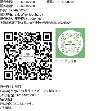
服务电话：021-69002700 传真：021-69002701
服务电话：021-69002700
传真：021-69002701
服务邮箱：
sales@uk-leonhard.cn
服务热线：王经理151 2984 2519
上海市嘉定区银龙路258弄金地威新智造园21幢A区5层
扫一扫关注抖音
扫一扫关注我们
Copyright @2023 黎德（上海）电气有限公司
沪公网安备31011402006387
站点地图
沪ICP备2021033148号-1
在线留言